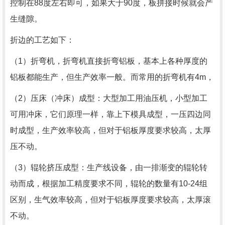
控制在88度左右即可，如果大于90度，板拼接时候就会产
生缝隙。
折边的工艺如下：
（1）折弯机，折弯机直接折弯铝板，基本上各种厚度的
铝板都能生产，但生产效率一般。而常用的折弯机有4m，
（2）压床（冲床）成型：大型加工用油压机，小型加工
可用冲床，它们原理一样，靠上下模具成型，一压四边同
时成型，生产效率较高，但对于铝板厚度要求较高，太厚
压不动。
（3）辊轮挤压成型：生产线设备，由一排渐变的辊轮转
动而成，根据加工精度要求不同，辊轮的数量有10-24组
区别，生气效率较高，但对于铝板厚度要求较高，太厚滚
不动。