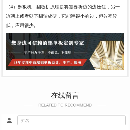
（4）翻板机：翻板机原理是将需要折边的边压住，另一
边朝上或者朝下翻转成型，它能翻很小的边，但效率较
低，应用很少。
在线留言
RELATED TO RECOMMEND