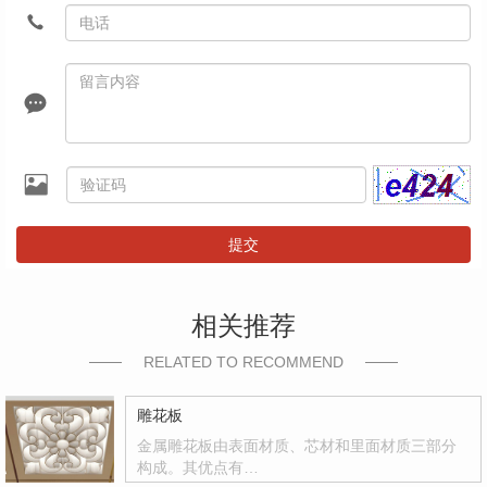
提交
相关推荐
RELATED TO RECOMMEND
雕花板
金属雕花板由表面材质、芯材和里面材质三部分
构成。其优点有…