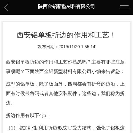
陕西金铝新型材料有限公司
西安铝单板折边的作用和工艺！
[发布日期：2019/11/20 1:55:14]
西安铝单板折边的作用和工艺你熟悉吗？主要有哪些注意
事项呢？下面陕西金铝新型材料有限公司小编来告诉您：
成型的铝单板，除了板面外，四周都会有折弯的边沿，上
面有时候带角码或者其他安装配件，这些边，我们称为折
边。
折边作用有以下4点：
（1）增加刚性:利用折边形成“L”受力结构，强化了铝板这