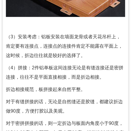
（3）安装考虑：铝板安装在墙面龙骨或者天花吊杆上，
肯定要有连接点，连接点的连接件肯定不能露在平面上，
这时候，折边往往就是较好的选择了。
（4）拼接：2件铝单板这间连接无论是有缝连接还是密拼
连接，往往不是平面直接相接，而是折边相接。
折边相接规范，板拼接起来自然平整。
对于有缝拼接的话，无论是自然缝还是胶缝，都建议折边
做90度，方便打胶以及美观。
对于密拼拼接的话，则一定折边与板面内角度小于90度，