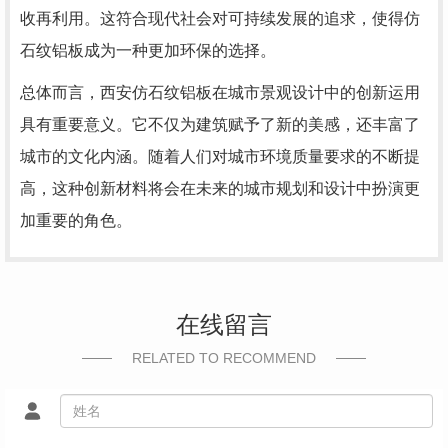
收再利用。这符合现代社会对可持续发展的追求，使得仿
石纹铝板成为一种更加环保的选择。
总体而言，西安仿石纹铝板在城市景观设计中的创新运用
具有重要意义。它不仅为建筑赋予了新的美感，还丰富了
城市的文化内涵。随着人们对城市环境质量要求的不断提
高，这种创新材料将会在未来的城市规划和设计中扮演更
加重要的角色。
在线留言
RELATED TO RECOMMEND