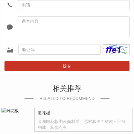
提交
相关推荐
RELATED TO RECOMMEND
雕花板
金属雕花板由表面材质、芯材和里面材质三部分
构成。其优点有…