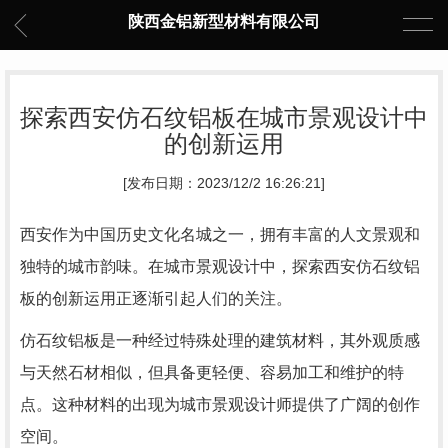
陕西金铝新型材料有限公司
探索西安仿石纹铝板在城市景观设计中
的创新运用
[发布日期：2023/12/2 16:26:21]
西安作为中国历史文化名城之一，拥有丰富的人文景观和
独特的城市韵味。在城市景观设计中，探索西安仿石纹铝
板的创新运用正逐渐引起人们的关注。
仿石纹铝板是一种经过特殊处理的建筑材料，其外观质感
与天然石材相似，但具备更轻便、容易加工和维护的特
点。这种材料的出现为城市景观设计师提供了广阔的创作
空间。