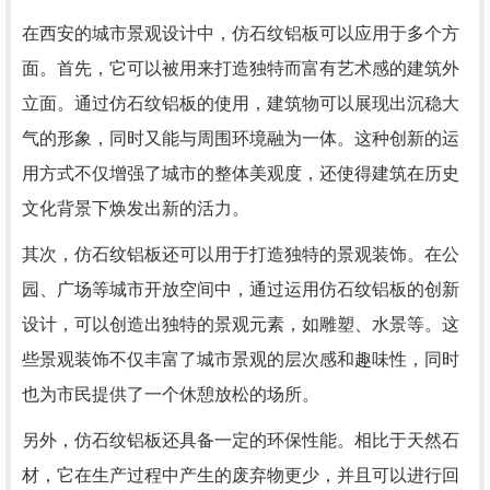
在西安的城市景观设计中，仿石纹铝板可以应用于多个方
面。首先，它可以被用来打造独特而富有艺术感的建筑外
立面。通过仿石纹铝板的使用，建筑物可以展现出沉稳大
气的形象，同时又能与周围环境融为一体。这种创新的运
用方式不仅增强了城市的整体美观度，还使得建筑在历史
文化背景下焕发出新的活力。
其次，仿石纹铝板还可以用于打造独特的景观装饰。在公
园、广场等城市开放空间中，通过运用仿石纹铝板的创新
设计，可以创造出独特的景观元素，如雕塑、水景等。这
些景观装饰不仅丰富了城市景观的层次感和趣味性，同时
也为市民提供了一个休憩放松的场所。
另外，仿石纹铝板还具备一定的环保性能。相比于天然石
材，它在生产过程中产生的废弃物更少，并且可以进行回