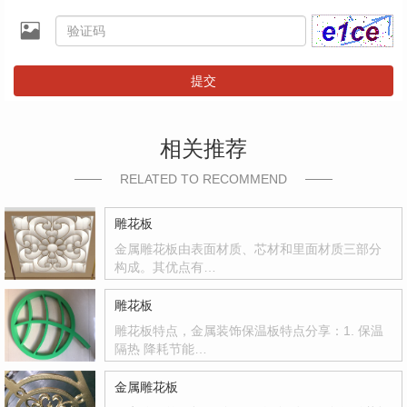
提交
相关推荐
RELATED TO RECOMMEND
雕花板
金属雕花板由表面材质、芯材和里面材质三部分
构成。其优点有…
雕花板
雕花板特点，金属装饰保温板特点分享：1. 保温
隔热 降耗节能…
金属雕花板