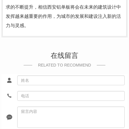
求的不断提升，相信西安铝单板将会在未来的建筑设计中
发挥越来越重要的作用，为城市的发展和建设注入新的活
力与灵感。
在线留言
RELATED TO RECOMMEND