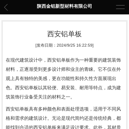
陕西金铝新型材料有限公司
西安铝单板
[发布日期：2024/9/25 16:22:59]
在现代建筑设计中，西安铝单板作为一种重要的建筑装饰
材料，正逐渐受到更多设计师和业主的青睐。它不仅在外
观上具有独特的美感，更在功能性和持久性方面展现出
色。西安铝单板以其轻便、易安装、耐用等特点，成为建
筑装饰行业备受关注的材料之一。
西安铝单板具有多种颜色和表面处理选项，适用于不同风
格和需求的建筑设计。无论是现代简约还是传统经典，都
能找到合适的西安铝单板来满足设计要求。此外，其材质