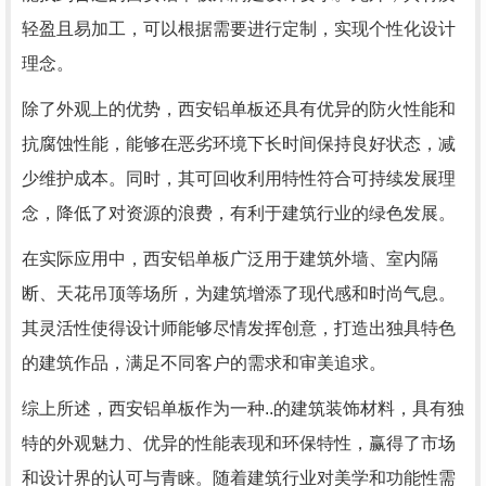
轻盈且易加工，可以根据需要进行定制，实现个性化设计
理念。
除了外观上的优势，西安铝单板还具有优异的防火性能和
抗腐蚀性能，能够在恶劣环境下长时间保持良好状态，减
少维护成本。同时，其可回收利用特性符合可持续发展理
念，降低了对资源的浪费，有利于建筑行业的绿色发展。
在实际应用中，西安铝单板广泛用于建筑外墙、室内隔
断、天花吊顶等场所，为建筑增添了现代感和时尚气息。
其灵活性使得设计师能够尽情发挥创意，打造出独具特色
的建筑作品，满足不同客户的需求和审美追求。
综上所述，西安铝单板作为一种..的建筑装饰材料，具有独
特的外观魅力、优异的性能表现和环保特性，赢得了市场
和设计界的认可与青睐。随着建筑行业对美学和功能性需