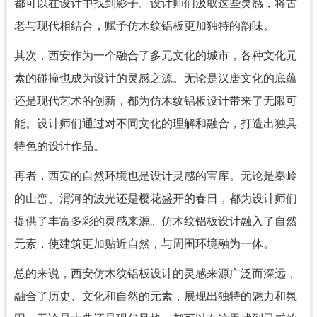
都可以在设计中找到影子。设计师们汲取这些灵感，将古
老与现代相结合，赋予仿木纹铝板更加独特的韵味。
其次，西安作为一个融合了多元文化的城市，各种文化元
素的碰撞也成为设计的灵感之源。无论是汉唐文化的底蕴
还是现代艺术的创新，都为仿木纹铝板设计带来了无限可
能。设计师们通过对不同文化的理解和融合，打造出独具
特色的设计作品。
再者，西安的自然环境也是设计灵感的宝库。无论是秦岭
的山峦、渭河的波光还是樱花盛开的春日，都为设计师们
提供了丰富多彩的灵感来源。仿木纹铝板设计融入了自然
元素，使建筑更加贴近自然，与周围环境融为一体。
总的来说，西安仿木纹铝板设计的灵感来源广泛而深远，
融合了历史、文化和自然的元素，展现出独特的魅力和氛