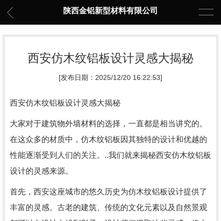
陕西金铝新型材料有限公司
西安仿木纹铝板设计灵感大揭秘
[发布日期：2025/12/20 16:22:53]
西安仿木纹铝板设计灵感大揭秘
大家对于建筑物外墙材料的选择，一直都是相当讲究的。
在这众多的材质中，仿木纹铝板因其独特的设计和优越的
性能逐渐受到人们的关注。..我们就来揭秘西安仿木纹铝板
设计的灵感来源。
首先，西安这座城市的悠久历史为仿木纹铝板设计提供了
丰富的灵感。古老的建筑、传统的文化元素以及自然景观