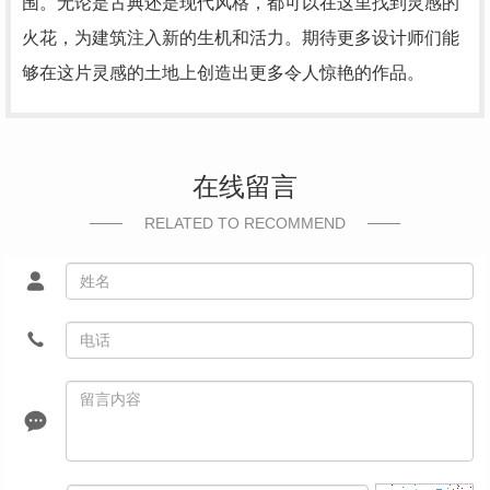
围。无论是古典还是现代风格，都可以在这里找到灵感的
火花，为建筑注入新的生机和活力。期待更多设计师们能
够在这片灵感的土地上创造出更多令人惊艳的作品。
在线留言
RELATED TO RECOMMEND