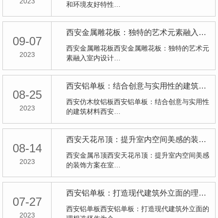
2023
和环境友好特性…
西安金属雕花板：独特的艺术元素融入室内设计
09-07
西安金属雕花板西安金属雕花板：独特的艺术元
2023
素融入室内设计…
西安铝单板：结合创意与实用性的建筑材料
08-25
西安仿木纹铝板西安铝单板：结合创意与实用性
2023
的建筑材料西安…
西安天花吊顶：提升室内空间美感的装饰方案
08-14
西安金属吊顶西安天花吊顶：提升室内空间美感
2023
的装饰方案在室…
西安铝单板：打造现代建筑外立面的理想选择
07-27
西安铝单板西安铝单板：打造现代建筑外立面的
2023