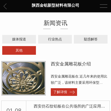
陕西金铝新型材料有限公司
新闻资讯
媒体报道
行业热点
疑惑解答
其他
西安金属雕花板介绍
西安金属雕花板在.近几年来的使用比
较广泛，该材料主要采用环保型…
了解详情
西安仿石纹铝板在公共场所的广泛应用与发展前景
01-08