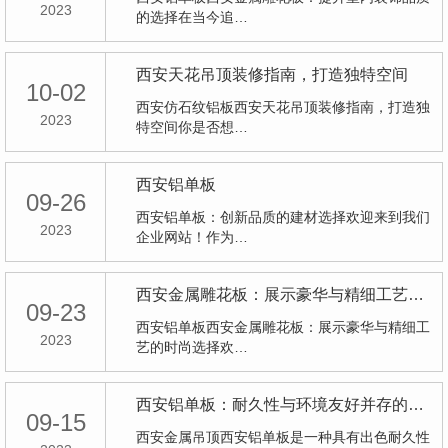
2023
的选择在当今追…
西安天花吊顶装修指南，打造独特空间
10-02
西安仿石纹铝板西安天花吊顶装修指南，打造独
2023
特空间你是否想…
西安铝单板
09-26
西安铝单板：创新品质的建材选择欢迎来到我们
2023
企业网站！作为…
西安金属雕花板：展示豪华与精细工艺的时尚选择
09-23
西安铝单板西安金属雕花板：展示豪华与精细工
2023
艺的时尚选择欢…
西安铝单板：耐久性与环境友好并存的建筑材料
09-15
西安金属吊顶西安铝单板是一种具有出色耐久性