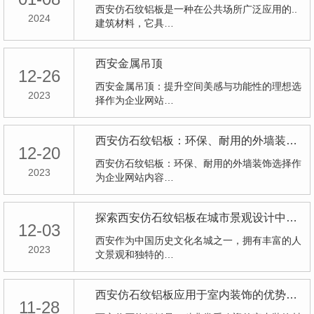
西安仿石纹铝板是一种在公共场所广泛应用的..
2024
建筑材料，它具…
西安金属吊顶
12-26
西安金属吊顶：提升空间美感与功能性的理想选
2023
择作为企业网站…
西安仿石纹铝板：环保、耐用的外墙装饰选择
12-20
西安仿石纹铝板：环保、耐用的外墙装饰选择作
2023
为企业网站内容…
探索西安仿石纹铝板在城市景观设计中的创新运用
12-03
西安作为中国历史文化名城之一，拥有丰富的人
2023
文景观和独特的…
西安仿石纹铝板应用于室内装饰的优势分析
11-28