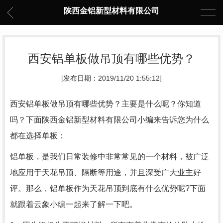
陕西金铝新型材料有限公司
西安铝单板做吊顶有哪些优势？
[发布日期：2019/11/20 1:55:12]
西安铝单板做吊顶有哪些优势？主要是什么呢？你知道
吗？下面陕西金铝新型材料有限公司小编来告诉您为什么
都在选择单板：
铝单板，是我们日常装修中非常常见的一个材料，被广泛
地应用于天花吊顶、隔断等用途，并且深受广大业主好
评。那么，铝单板作为天花吊顶到底有什么优势呢?下面
就跟着云象小编一起来了解一下吧。