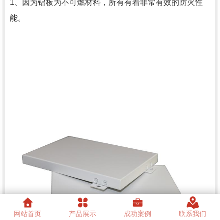
1、因为铝板为不可燃材料，所有有着非常有效的防火性
能。
网站首页
产品展示
成功案例
联系我们