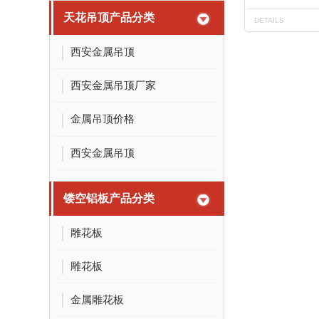
天花吊顶产品分类
DETAILS
西安金属吊顶
西安金属吊顶厂家
金属吊顶价格
西安金属吊顶
镂空铝板产品分类
雕花板
雕花板
金属雕花板