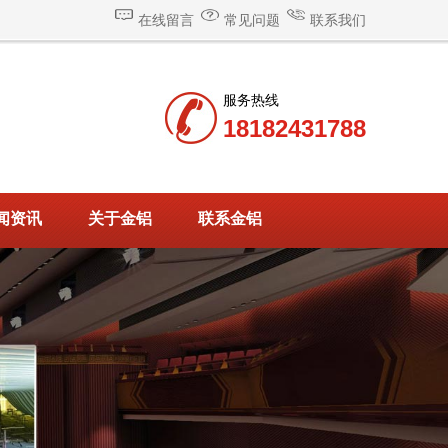
在线留言
常见问题
联系我们
服务热线
18182431788
闻资讯
关于金铝
联系金铝