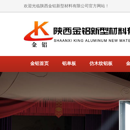
欢迎光临陕西金铝新型材料有限公司官方网站！
金铝首页
铝单板
仿木纹铝板