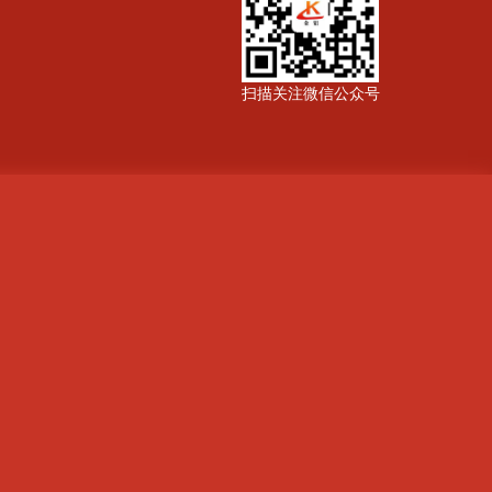
扫描关注微信公众号