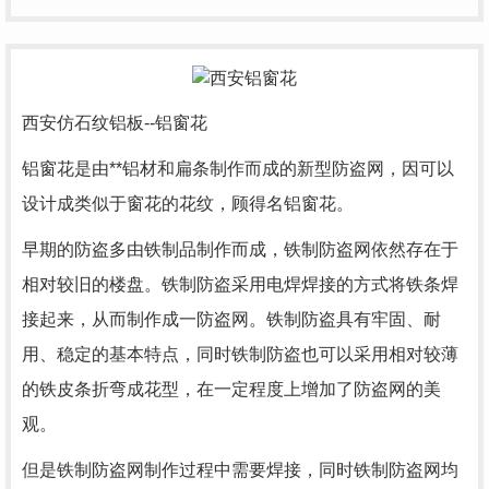
西安仿石纹铝板--铝窗花
铝窗花是由**铝材和扁条制作而成的新型防盗网，因可以
设计成类似于窗花的花纹，顾得名铝窗花。
早期的防盗多由铁制品制作而成，铁制防盗网依然存在于
相对较旧的楼盘。铁制防盗采用电焊焊接的方式将铁条焊
接起来，从而制作成一防盗网。铁制防盗具有牢固、耐
用、稳定的基本特点，同时铁制防盗也可以采用相对较薄
的铁皮条折弯成花型，在一定程度上增加了防盗网的美
观。
但是铁制防盗网制作过程中需要焊接，同时铁制防盗网均