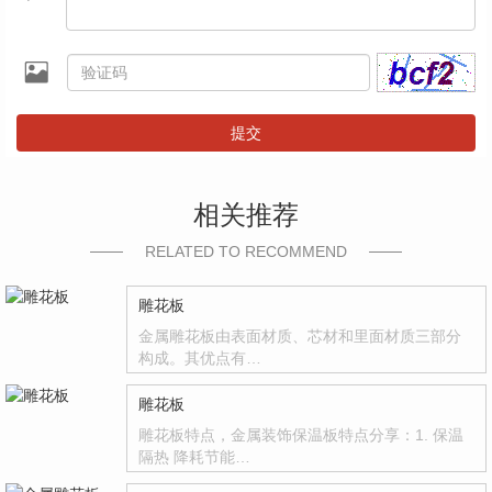
提交
相关推荐
RELATED TO RECOMMEND
雕花板
金属雕花板由表面材质、芯材和里面材质三部分
构成。其优点有…
雕花板
雕花板特点，金属装饰保温板特点分享：1. 保温
隔热 降耗节能…