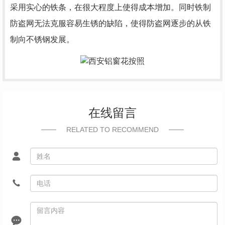
采用实心的铁条，在很大程度上使得成本增加。同时铁制
防盗网无法克服容易生锈的缺陷，使得防盗网逐步的从铁
制向不锈钢发展。
在线留言
RELATED TO RECOMMEND